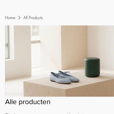
Home
All Products
Alle producten