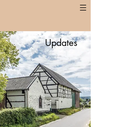
Updates