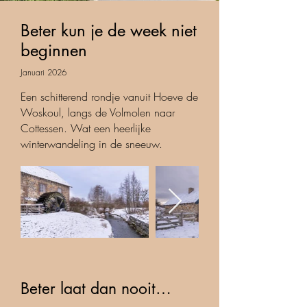
Beter kun je de week niet
beginnen
Januari 2026
Een schitterend rondje vanuit Hoeve de
Woskoul, langs de Volmolen naar
Cottessen. Wat een heerlijke
winterwandeling in de sneeuw.
Beter laat dan nooit…